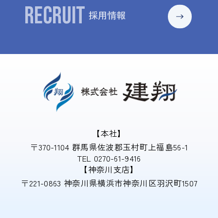
RECRUIT
採用情報
【本社】
〒370-1104 群馬県佐波郡玉村町上福島56-1
TEL 0270-61-9416
【神奈川支店】
〒221-0863 神奈川県横浜市神奈川区羽沢町1507