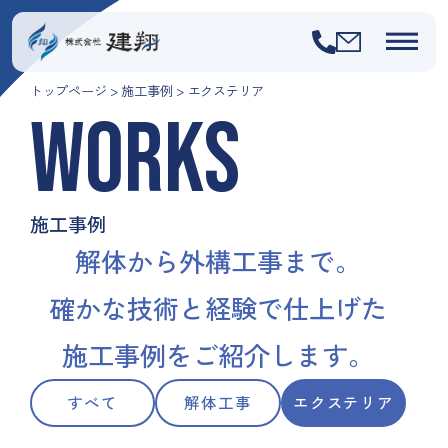
トップページ
>
施工事例
>
エクステリア
WORKS
施工事例
解体から外構工事まで。
確かな技術と経験で仕上げた
施工事例をご紹介します。
すべて
解体工事
エクステリア