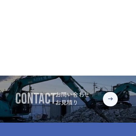
CONTACT
お問い合わせ
お見積り