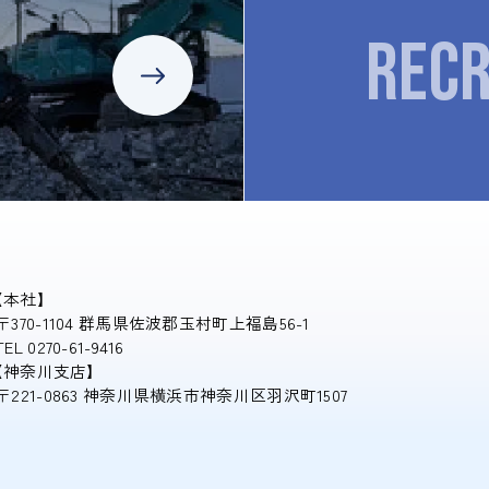
RECR
【本社】
〒370-1104 群馬県佐波郡玉村町上福島56-1
TEL 0270-61-9416
【神奈川支店】
〒221-0863 神奈川県横浜市神奈川区羽沢町1507