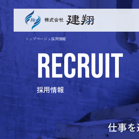
トップページ
>
採用情報
RECRUIT
採用情報
仕事を