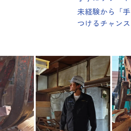
未経験から「手
つけるチャンス