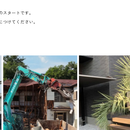
のスタートです。
につけてください。