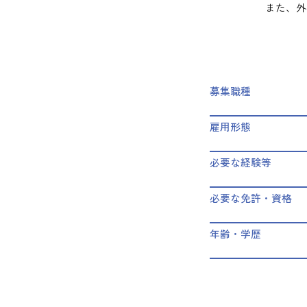
また、外
募集職種
雇用形態
必要な経験等
必要な免許・資格
年齢・学歴