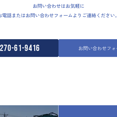
お問い合わせはお気軽に
お電話またはお問い合わせフォーム
よりご連絡ください
270-61-9416
お問い合わせフォ