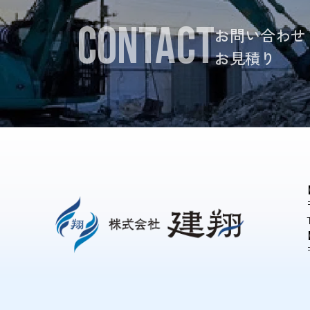
CONTACT
お問い合わせ
お見積り